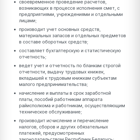
своевременное проведение расчетов,
возникающих в процессе исполнения смет, с
предприятиями, учреждениями и отдельными
лицами;
производит учет основных средств,
материальных запасов и отдельных предметов
в составе оборотных средств;
составляет бухгалтерскую и статистическую
отчетность;
ведет учет и отчетность по бланкам строгой
отчетности, выдачу трудовых книжек,
вкладышей к трудовым книжкам субъектам
малого предпринимательства;
начисление и выплаты в срок заработной
платы, пособий работникам аппарата
райисполкома и работникам, осуществляющим
техническое обслуживание;
производит исчисление и перечисление
налогов, сборов и других обязательных
платежей, предусмотренных
законодательством Республики Беларусь;