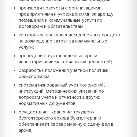
производит расчеты с организациями,
предприятиями и учреждениями за аренду
помещения и коммунальные услуги по
договорам и обязательствам;
контроль за поступлением денежных средств
на возмещение затрат за коммунальные
услуги;
проведение в установленные сроки
инвентаризации материальных ценностей;
разработка положения учетной политики
райисполкома;
систематизированный учет положений,
инструкций, методических указаний по
вопросам учета и отчетности других
нормативных документов;
осуществляет хранение текущего
бухгалтерского архива бухгалтерии и
обеспечивает своевременную сдачу дел в
архив;