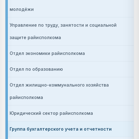
молодёжи
Управление по труду, занятости и социальной
защите райисполкома
Отдел экономики райисполкома
Отдел по образованию
Отдел жилищно-коммунального хозяйства
райисполкома
Юридический сектор райисполкома
Группа бухгалтерского учета и отчетности