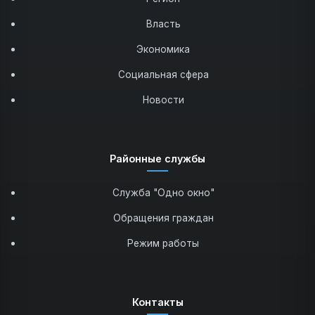
Власть
Экономика
Социальная сфера
Новости
Районные службы
Служба "Одно окно"
Обращения граждан
Режим работы
Контакты