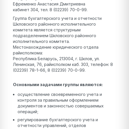
Ефременко Анастасия Дмитриевна
кабинет 304, тел. 8 (02239) 70-0-99.
Группа бухгалтерского учета и отчетности
Шкловского районного исполнительного
комитета является структурным
подразделением Шкловского районного
исполнительного комитета.
Местонахождение юридического отдела
райисполкома:
Республика Беларусь, 213004, г. Шклов, ул.
Ленинская, 76, райисполком каб. 303, телефон: 8
(02239) 78-1-66, 8 (02239) 70-0-99.
Основными задачами группы являются:
осуществление своевременного учета и
контроля за правильным оформлением
документов и законностью совершаемых
операций;
регулирование бухгалтерского учета и
отчетности управлений, отделов