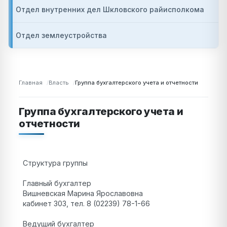
Отдел внутренних дел Шкловского райисполкома
Отдел землеустройства
Главная
Власть
Группа бухгалтерского учета и отчетности
Группа бухгалтерского учета и
отчетности
Структура группы
Главный бухгалтер
Вишневская Марина Ярославовна
кабинет 303, тел. 8 (02239) 78-1-66
Ведущий бухгалтер