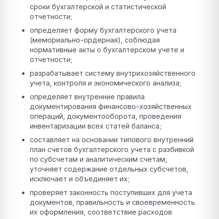
сроки бухгалтерской и статистической
отчетности;
определяет форму бухгалтерского учета
(мемориально-ордерная), соблюдая
нормативные акты о бухгалтерском учете и
отчетности;
разрабатывает систему внутрихозяйственного
учета, контроля и экономического анализа;
определяет внутренние правила
документирования финансово-хозяйственных
операций, документооборота, проведения
инвентаризации всех статей баланса;
составляет на основании типового внутренний
план счетов бухгалтерского учета с разбивкой
по субсчетам и аналитическим счетам,
уточняет содержание отдельных субсчетов,
исключает и объединяет их;
проверяет законность поступивших для учета
документов, правильность и своевременность
их оформления, соответствие расходов