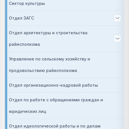
Сектор культуры
Отдел ЗАГС
Отдел архитектуры и строительства
райисполкома
Управление по сельскому хозяйству и
продовольствию райисполкома
Отдел организационно-кадровой работы
Отдел по работе с обращениями граждан и
юридических лиц
Отдел идеологической работы и по делам