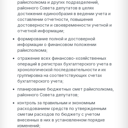
райисполкома и других подразделений,
районного Совета депутатов в целях
достижения единообразия в ведении учета и
составлении отчетности, повышения
достоверности и своевременности учетной и
отчетной информации;
формирование полной и достоверной
информации о финансовом положении
райисполкома;
отражение всех финансово-хозяйственных
операций в регистрах бухгалтерского учета в
хронологической последовательности и их
группировка на соответствующих счетах
бухгалтерского учета;
планирование бюджетных смет райисполкома,
районного Совета депутатов;
контроль за правильным и экономным
расходованием средств по утвержденным
сметам расходов по бюджету с учетом
внесенных в них в установленном порядке
изменений;