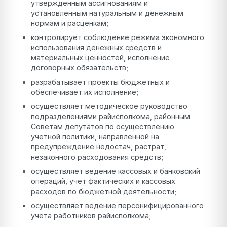
утвержденным ассигнованиям и
установленным натуральным и денежным
нормам и расценкам;
контролирует соблюдение режима экономного
использования денежных средств и
материальных ценностей, исполнение
договорных обязательств;
разрабатывает проекты бюджетных и
обеспечивает их исполнение;
осуществляет методическое руководство
подразделениями райисполкома, районным
Советам депутатов по осуществлению
учетной политики, направленной на
предупреждение недостач, растрат,
незаконного расходования средств;
осуществляет ведение кассовых и банковский
операций, учет фактических и кассовых
расходов по бюджетной деятельности;
осуществляет ведение персонифицированного
учета работников райисполкома;