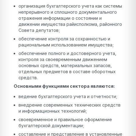
организация бухгалтерского учета как системы
непрерывного и сплошного документального
отражения информации о состоянии и
движении имущества райисполкома, районного
Совета депутатов;
обеспечение контроля за сохранностью и
рациональным использованием имущества;
обеспечение полного и достоверного учета,
контроля за своевременным движением
основных средств, материальных запасов,
отдельных предметов в составе оборотных
средств.
Основными функциями сектора являются:
ведение бухгалтерского учета и отчетности;
внедрение современных технических средств
и информационных технологий;
своевременное и правильное оформление
бухгалтерской документации;
составление и представление в установленные