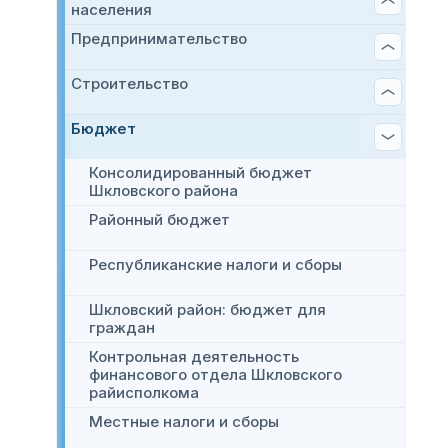
населения
Предпринимательство
Строительство
Бюджет
Консолидированный бюджет
Шкловского района
Районный бюджет
Республиканские налоги и сборы
Шкловский район: бюджет для
граждан
Контрольная деятельность
финансового отдела Шкловского
райисполкома
Местные налоги и сборы