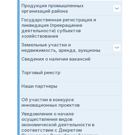
Продукция промышленных
организаций района
Государственная регистрация и
ликвидация (прекращение
деятельности) субъектов
хозяйствования
Земельные участки и
недвижимость, аренда, аукционы
Сведения о наличии вакансий
Торговый реестр
Наши партнеры
Об участии в конкурсе
инновационных проектов
Уведомления о начале
осуществления видов
экономической деятельности в
соответствии с Декретом