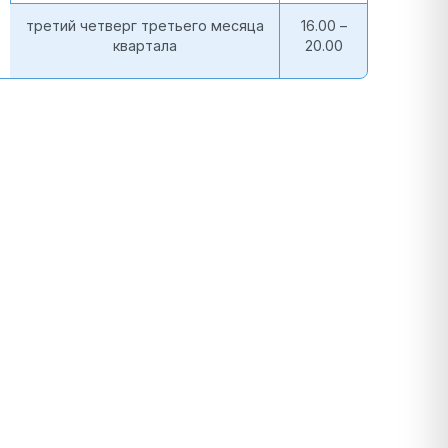
третий четверг третьего месяца
16.00 –
квартала
20.00