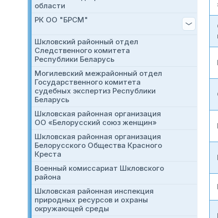
области
РК ОО "БРСМ"
Шкловский районный отдел
Следственного комитета
Республики Беларусь
Могилевский межрайонный отдел
Государственного комитета
судебных экспертиз Республики
Беларусь
Шкловская районная организация
OO «Белорусский союз женщин»
Шкловская районная организация
Белорусского Общества Красного
Креста
Военный комиссариат Шкловского
района
Шкловская районная инспекция
природных ресурсов и охраны
окружающей среды