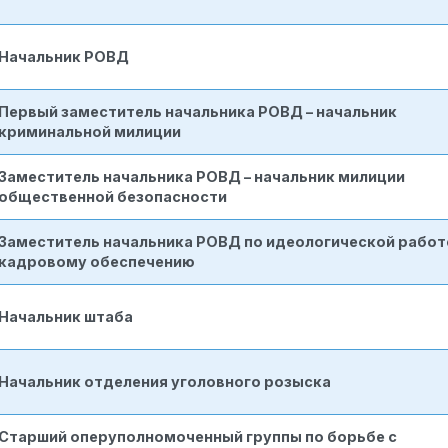
Начальник РОВД
Первый заместитель начальника РОВД – начальник
криминальной милиции
Заместитель начальника РОВД – начальник милиции
общественной безопасности
Заместитель начальника РОВД по идеологической работ
кадровому обеспечению
Начальник штаба
Начальник отделения уголовного розыска
Старший оперуполномоченный группы по борьбе с