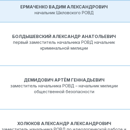
ЕРМАЧЕНКО ВАДИМ АЛЕКСАНДРОВИЧ
начальник Шкловского РОВД
БОЛДЫШЕВСКИЙ АЛЕКСАНДР АНАТОЛЬЕВИЧ
первый заместитель начальника РОВД начальник
криминальной милиции
ДЕМИДОВИЧ АРТЁМ ГЕННАДЬЕВИЧ
заместитель начальника РОВД – начальник милиции
общественной безопасности
ХОЛЮКОВ АЛЕКСАНДР АЛЕКСАНДРОВИЧ
заместитель начальника РОВД по идеологической работе и